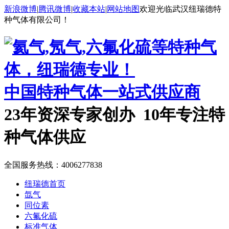
新浪微博
|
腾讯微博
|
收藏本站
|
网站地图
欢迎光临武汉纽瑞德特
种气体有限公司！
中国特种气体一站式供应商
23年资深专家创办 10年专注特
种气体供应
全国服务热线：
4006277838
纽瑞德首页
氙气
同位素
六氟化硫
标准气体