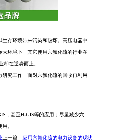
以生存环境带来污染和破坏。高压电器中
际大环境下，其它使用六氟化硫的行业在
业却在逆势而上。
做研究工作，而对六氟化硫的回收再利用
S，甚至H-GIS等的应用；尽量减少六
使用。
业
上一篇：
应用六氟化硫的电力设备的现状