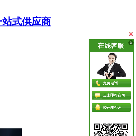
一站式供应商