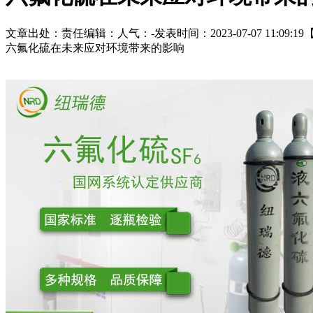
文章出处：
责任编辑：
人气：
-
发表时间：2023-07-07 11:09:19
六氟化硫在未来应对环境带来的影响