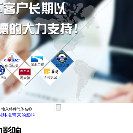
对环境带来的影响
的影响