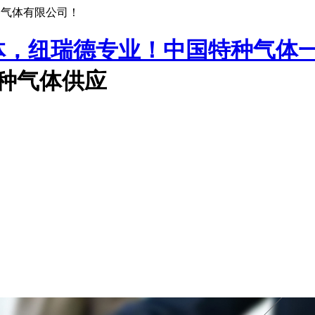
种气体有限公司！
中国特种气体
特种气体供应