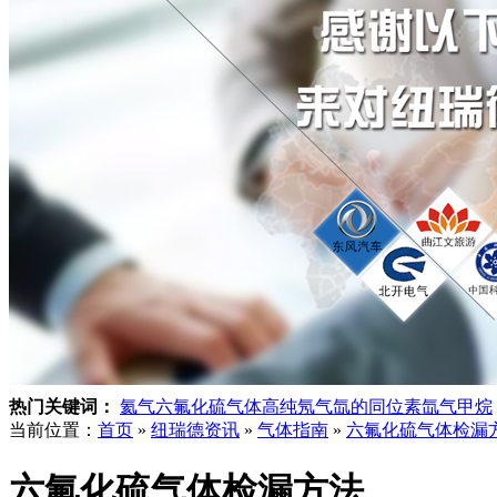
热门关键词：
氦气
六氟化硫气体
高纯氖气
氙的同位素
氙气
甲烷
当前位置：
首页
»
纽瑞德资讯
»
气体指南
»
六氟化硫气体检漏
六氟化硫气体检漏方法