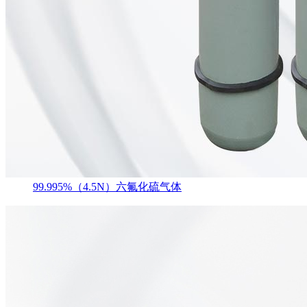
99.995%（4.5N）六氟化硫气体