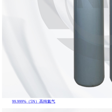
99.999%（5N）高纯氦气