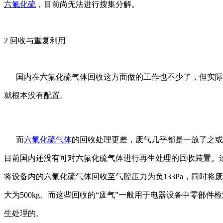
六氟化硫
，目前尚无法进行搜集分解。
2 回收与重复利用
国内在六氟化硫气体回收这方面做的工作也不少了，但实际
就根本没有配置。
而
六氟化硫气体
的回收处理更差，废气几乎都是一放了之或
目前国内还没有可对六氟化硫气体进行再生处理的回收装置。
将设备内的六氟化硫气体回收至气腔压力为负133Pa，同时将
大为500kg。而这些回收的“废气”一般用于电器设备中零部
生处理的。