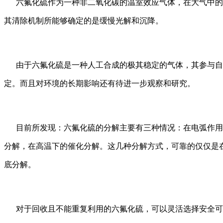
六氟化硫作为一种非二氧化碳的温室效应气体，在大气中的
其清除机制所能够确定的是缓慢光解和沉降。
由于六氟化硫是一种人工合成的极其稳定的气体，其参与自
定。而且对环境的长期影响还有待进一步观察和研究。
目前所发现：六氟化硫的分解主要有三种情况：在电弧作用
分解，在高温下的催化分解。这几种分解方式，可靠的仅仅是
底分解。
对于回收且不能重复利用的六氟化硫，可以灵活选择安全可