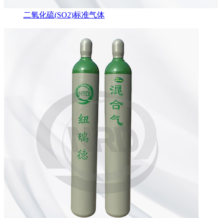
二氧化硫(SO2)标准气体