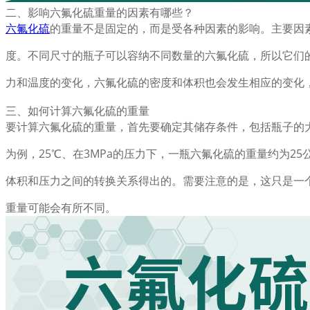
二、影响六氟化硫重量的因素有哪些？
六氟化硫
的重量不是固定的，而是受各种因素的影响。主要因
度。不同尺寸的瓶子可以容纳不同数量的六氟化硫，所以它们
力和温度的变化，六氟化硫的密度和体积也会发生相应的变化
三、如何计算六氟化硫的重量
要计算六氟化硫的重量，首先要确定其储存条件，包括瓶子的大
为例，25℃、在3MPa的压力下，一瓶六氟化硫的重量约为2
体积和压力之间的转换关系得出的。需要注意的是，这只是一
重量可能会有所不同。