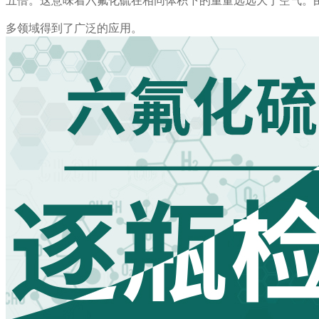
五倍。这意味着六氟化硫在相同体积下的重量远远大于空气。
多领域得到了广泛的应用。