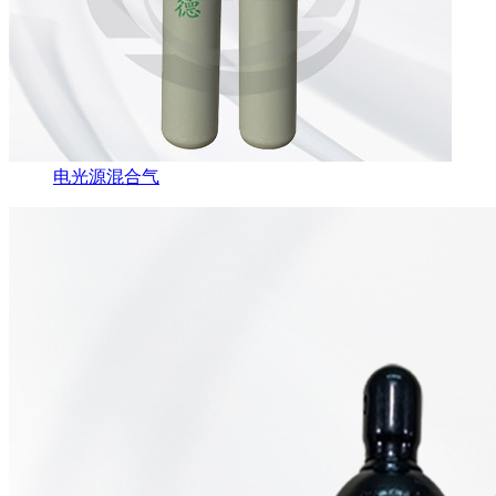
电光源混合气