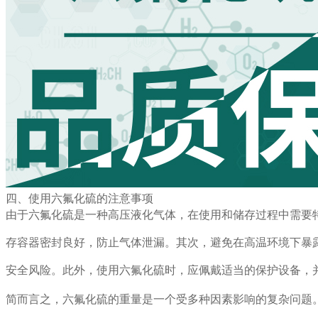
四、使用六氟化硫的注意事项
由于六氟化硫是一种高压液化气体，在使用和储存过程中需要
存容器密封良好，防止气体泄漏。其次，避免在高温环境下暴
安全风险。此外，使用六氟化硫时，应佩戴适当的保护设备，
简而言之，六氟化硫的重量是一个受多种因素影响的复杂问题