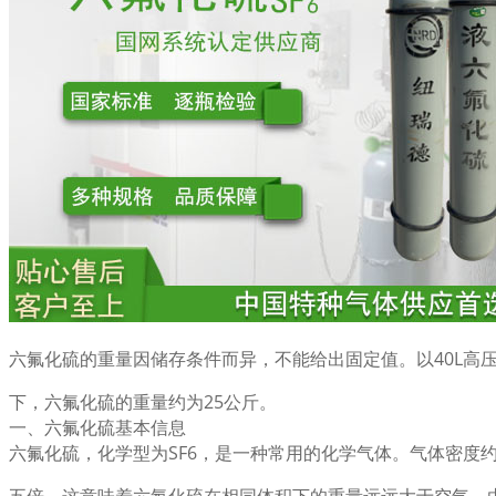
六氟化硫的重量因储存条件而异，不能给出固定值。以40L高压
下，六氟化硫的重量约为25公斤。
一、六氟化硫基本信息
六氟化硫，化学型为SF6，是一种常用的化学气体。气体密度约为6.