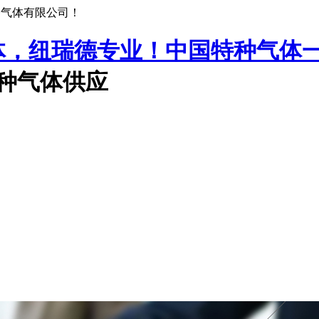
种气体有限公司！
中国特种气体
特种气体供应