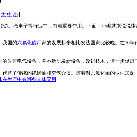
【
大
中
小
】
冶炼、微电子等行业中，有着重要作用。下面，小编就来说说该
，我国的
六氟化硫
厂家的发展起步相比发达国家比较晚。在70年
的先进电气设备，并不断研发新设备，改进技术，进一步促进
，代替了传统的绝缘油和空气介质。随着对六氟化硫的认识加深
体在生产中有哪些具体应用