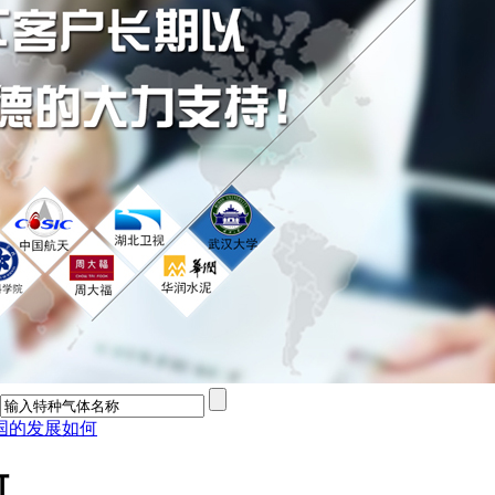
国的发展如何
何