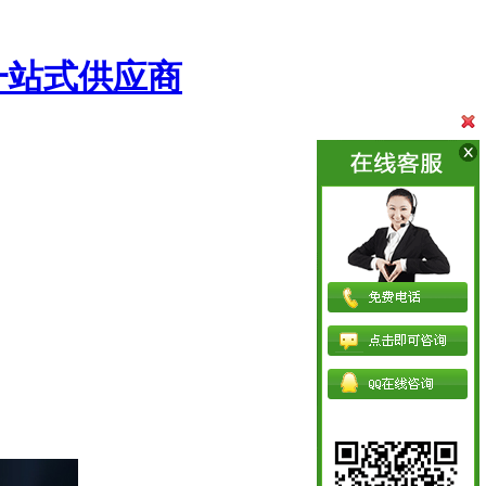
一站式供应商