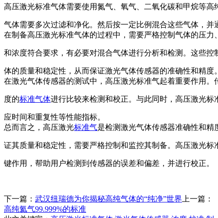
高压激光标准气体需要使用氮气、氧气、二氧化碳和甲烷等高
气体需要多次过滤和净化。然后按一定比例混合这些气体，并
在制备高压激光标准气体的过程中，需要严格控制气体的压力
和浓度符合要求，有必要对混合气体进行分析和检测。这些控
体的质量和稳定性，从而保证激光气体传感器的准确性和精度
在激光气体传感器的测试中，高压激光标准气起着重要作用。
度的
标准气体
进行比较来检测和校正。与此同时，高压激光标
应时间和重复性等性能指标。
总而言之，高压激光
标准气
是检测激光气体传感器准确性和精
证其质量和稳定性，需要严格控制和监控其制备。高压激光标
键作用，帮助用户检测到传感器的误差和偏差，并进行校正。
下一篇：
武汉纽瑞德为你揭秘高纯气体的“纯净”世界
上一篇：
高纯氦气99.999%的标准