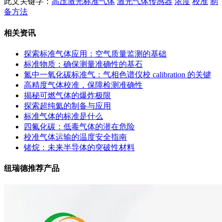
此文关键字：
高压激光标准气体
激光气体传感器
浓度
校准
制
备方法
相关资讯
探索标准气体应用：空气质量监测的基础
标准物质：确保测量准确性的基石
氮中一氧化碳标准气：气相色谱仪校 calibration 的关键
高精度气体校准，保障检测准确性
揭秘可燃气体的爆炸极限
探索超纯氦的制备与应用
标准气体的标准是什么
四氟化碳：低毒气体的潜在危险
校准气体运输的温度安全指南
锗烷：未来半导体的突破性材料
纽瑞德推荐产品