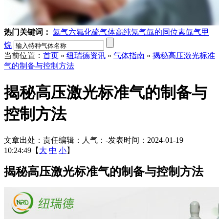
热门关键词：
氦气
六氟化硫气体
高纯氖气
氙的同位素
氙气
甲
烷
当前位置：
首页
»
纽瑞德资讯
»
气体指南
»
揭秘高压激光标准
气的制备与控制方法
揭秘高压激光标准气的制备与
控制方法
文章出处：
责任编辑：
人气：
-
发表时间：2024-01-19
10:24:49【
大
中
小
】
揭秘高压激光标准气的制备与控制方法