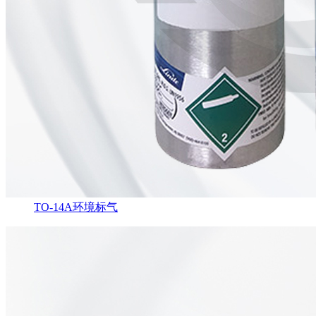
TO-14A环境标气