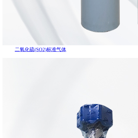
二氧化硫(SO2)标准气体