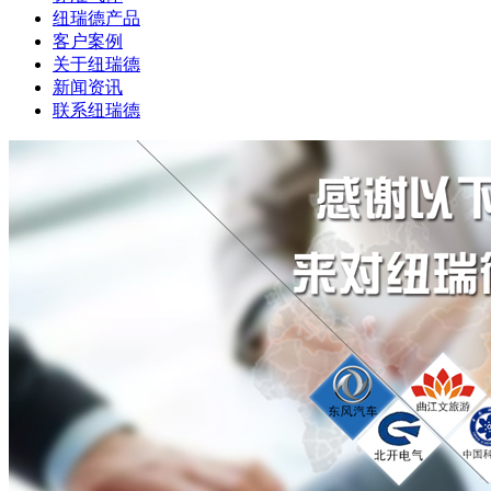
纽瑞德产品
客户案例
关于纽瑞德
新闻资讯
联系纽瑞德