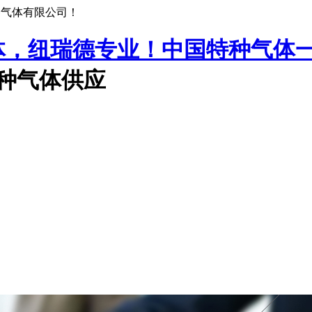
种气体有限公司！
中国特种气体
特种气体供应