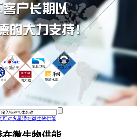
气可对火星潜在微生物供能
潜在微生物供能