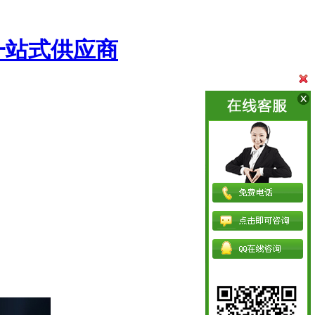
一站式供应商