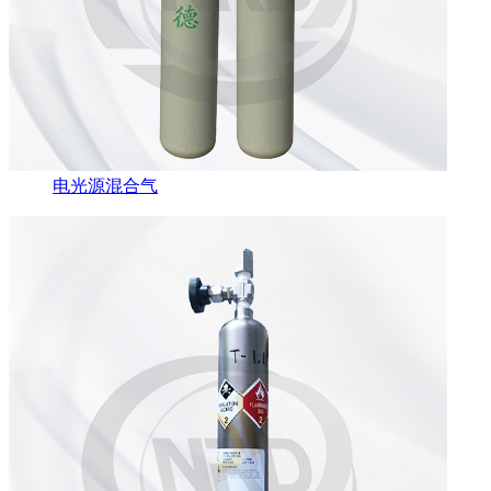
电光源混合气