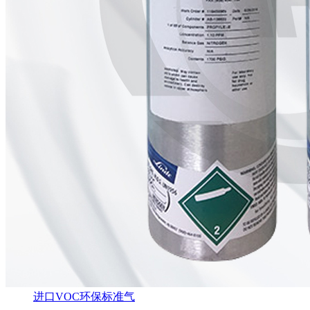
进口VOC环保标准气