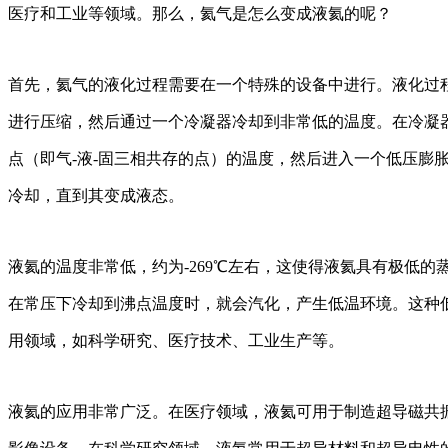
医疗和工业等领域。那么，氦气是怎么变成液氦的呢？
首先，氦气的液化过程需要在一个特殊的设备中进行。液化过
进行压缩，然后通过一个冷凝器冷却到非常低的温度。在冷凝
点（即气-液-固三相共存的点）的温度，然后进入一个低压膨
冷却，直到其变成液态。
液氦的温度非常低，约为-269℃左右，这使得液氦具有极低的
在常压下冷却到沸点温度时，就会汽化，产生低温环境。这种
用领域，如科学研究、医疗技术、工业生产等。
液氦的应用非常广泛。在医疗领域，液氦可用于制造超导磁共