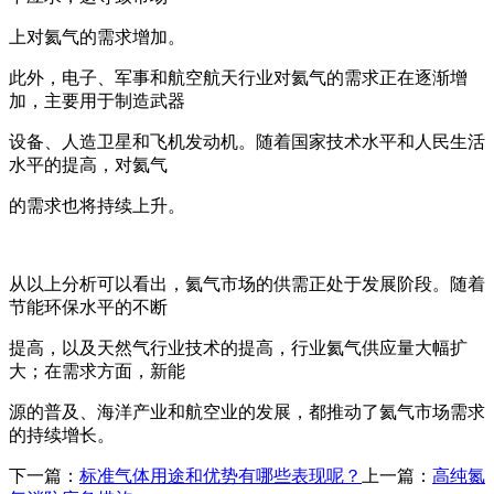
上对氦气的需求增加。
此外，电子、军事和航空航天行业对氦气的需求正在逐渐增
加，主要用于制造武器
设备、人造卫星和飞机发动机。随着国家技术水平和人民生活
水平的提高，对氦气
的需求也将持续上升。
从以上分析可以看出，氦气市场的供需正处于发展阶段。随着
节能环保水平的不断
提高，以及天然气行业技术的提高，行业氦气供应量大幅扩
大；在需求方面，新能
源的普及、海洋产业和航空业的发展，都推动了氦气市场需求
的持续增长。
下一篇：
标准气体用途和优势有哪些表现呢？
上一篇：
高纯氮