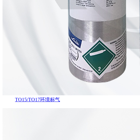
TO15/TO17环境标气