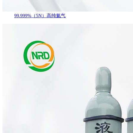
99.999%（5N）高纯氦气