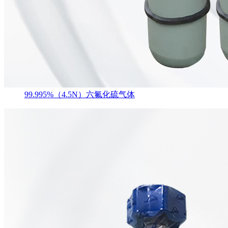
99.995%（4.5N）六氟化硫气体