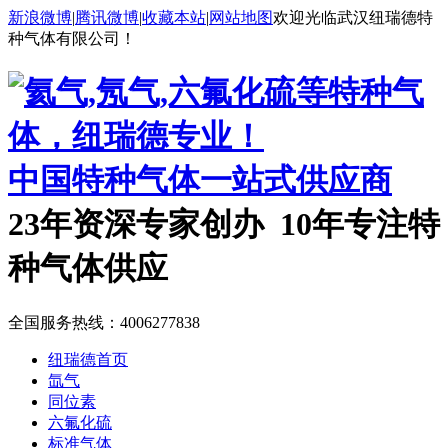
新浪微博
|
腾讯微博
|
收藏本站
|
网站地图
欢迎光临武汉纽瑞德特
种气体有限公司！
中国特种气体一站式供应商
23年资深专家创办 10年专注特
种气体供应
全国服务热线：
4006277838
纽瑞德首页
氙气
同位素
六氟化硫
标准气体