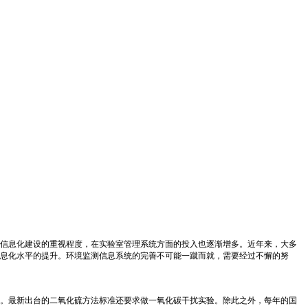
信息化建设的重视程度，在实验室管理系统方面的投入也逐渐增多。近年来，大多
息化水平的提升。环境监测信息系统的完善不可能一蹴而就，需要经过不懈的努
。最新出台的二氧化硫方法标准还要求做一氧化碳干扰实验。除此之外，每年的国