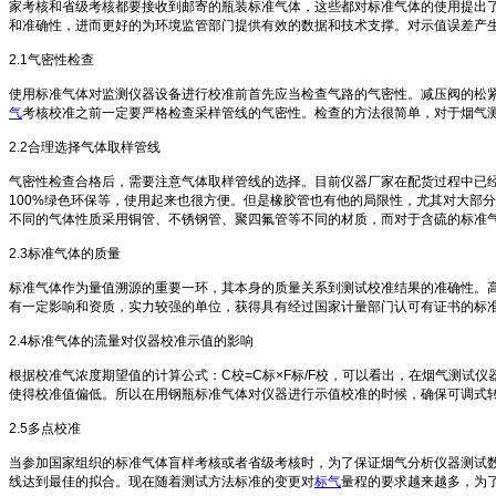
家考核和省级考核都要接收到邮寄的瓶装标准气体，这些都对标准气体的使用提出
和准确性，进而更好的为环境监管部门提供有效的数据和技术支撑。对示值误差产
2.1气密性检查
使用标准气体对监测仪器设备进行校准前首先应当检查气路的气密性。减压阀的松
气
考核校准之前一定要严格检查采样管线的气密性。检查的方法很简单，对于烟气
2.2合理选择气体取样管线
气密性检查合格后，需要注意气体取样管线的选择。目前仪器厂家在配货过程中已
100%绿色环保等，使用起来也很方便。但是橡胶管也有他的局限性，尤其对大部
不同的气体性质采用铜管、不锈钢管、聚四氟管等不同的材质，而对于含硫的标准
2.3标准气体的质量
标准气体作为量值溯源的重要一环，其本身的质量关系到测试校准结果的准确性。
有一定影响和资质，实力较强的单位，获得具有经过国家计量部门认可有证书的标
2.4标准气体的流量对仪器校准示值的影响
根据校准气浓度期望值的计算公式：C校=C标×F标/F校，可以看出，在烟气测
使得校准值偏低。所以在用钢瓶标准气体对仪器进行示值校准的时候，确保可调式
2.5多点校准
当参加国家组织的标准气体盲样考核或者省级考核时，为了保证烟气分析仪器测试
线达到最佳的拟合。现在随着测试方法标准的变更对
标气
量程的要求越来越多，为