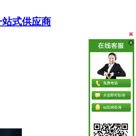
一站式供应商