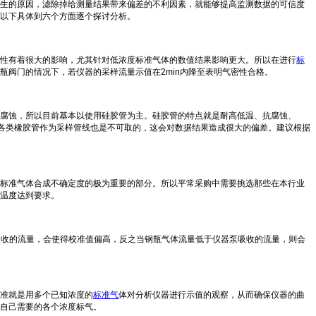
生的原因，滤除掉给测量结果带来偏差的不利因素，就能够提高监测数据的可信度
以下具体到六个方面逐个探讨分析。
性有着很大的影响，尤其针对低浓度标准气体的数值结果影响更大。所以在进行
标
瓶阀门的情况下，若仪器的采样流量示值在2min内降至表明气密性合格。
腐蚀，所以目前基本以使用硅胶管为主。硅胶管的特点就是耐高低温、抗腐蚀、
用各类橡胶管作为采样管线也是不可取的，这会对数据结果造成很大的偏差。建议根据
标准气体合成不确定度的极为重要的部分。所以平常采购中需要挑选那些在本行业
温度达到要求。
泵吸收的流量，会使得校准值偏高，反之当钢瓶气体流量低于仪器泵吸收的流量，则会
准就是用多个已知浓度的
标准气
体对分析仪器进行示值的观察，从而确保仪器的曲
自己需要的各个浓度标气。