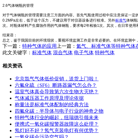
2.6气体钢瓶的管理
对于气体钢瓶的管理需要注意三方面的内容。首先气瓶使用过程中应注意保证一定的
0.2MPa左右，低于这个压力，不建议用于对仪器设备进行校准。另外
标准气
体钢瓶
次。对瓶体材料产生腐蚀作用的气体钢瓶，要求每2年检验1次。其次，在日常使用
结束语：
总之，鉴于我国目前的环境现状，重视环境监测工作是非常必要的。在环境监测中
下一篇：
特种气体的应用
上一篇：
氦气、标准气体等特种气体
此文关键字：
标准气体
混合气体
电子气体
特种气体
相关资讯
北京氙气气体低价促销，送货上门啦！
六氟化硫（SF6）断路器漏气怎么办？
温室气体真会导致第六次生物大灭绝？
气体减压器工作原理及理论依据
称量法是标准气体配制的经典方法
四氟化碳：半导体与电子行业的神奇之物
特种气体行业的崛起，纽瑞德引领未来
便携式一氧化碳报警器故障这么处理？
氖灯好不好？氖气充装电灯有何优势？
一氧化碳会污染空气吗？