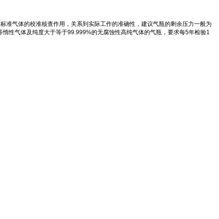
虑到标准气体的校准核查作用，关系到实际工作的准确性，建议气瓶的剩余压力一般为
性气体及纯度大于等于99.999%的无腐蚀性高纯气体的气瓶，要求每5年检验1