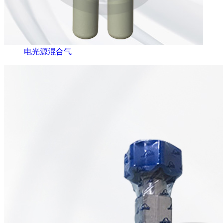
电光源混合气