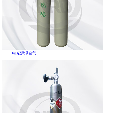
电光源混合气