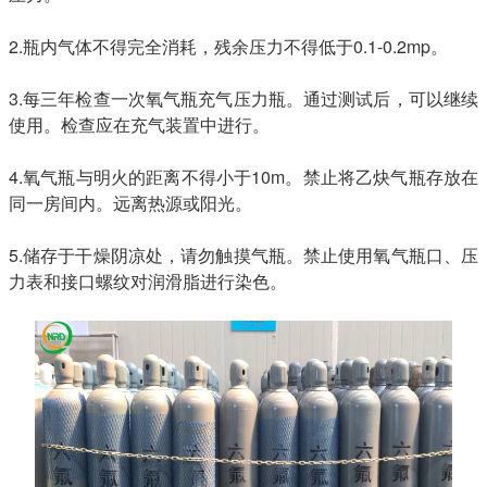
2.瓶内气体不得完全消耗，残余压力不得低于0.1-0.2mp。
3.每三年检查一次氧气瓶充气压力瓶。通过测试后，可以继续
使用。检查应在充气装置中进行。
4.氧气瓶与明火的距离不得小于10m。禁止将乙炔气瓶存放在
同一房间内。远离热源或阳光。
5.储存于干燥阴凉处，请勿触摸气瓶。禁止使用氧气瓶口、压
力表和接口螺纹对润滑脂进行染色。