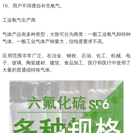
10、用户不得擅自补充氧气。
工业氧气生产商
气体产品有多种类型，大致可分为两类：一般工业氧气和特种
气体。一般工业气体产销量大，但纯度要求不高。
应用范围非常广泛。在冶金、钢铁、石油、化工、机械、电
子、玻璃、陶瓷建材、建筑、食品加工、医疗和医疗中使用了
大量的普通或特殊气体。