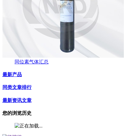
同位素气体汇总
最新产品
同类文章排行
最新资讯文章
您的浏览历史