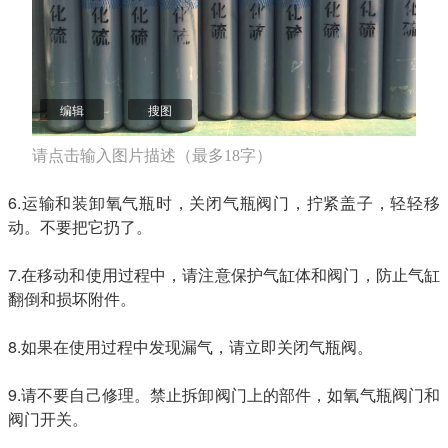
编辑
搜图
请点击输入图片描述（最多18字）
6.运输和装卸氧气瓶时，关闭气瓶阀门，拧紧盖子，轻轻移
动。不要把它扔了。
7.在移动和使用过程中，请注意保护气缸体和阀门，防止气缸
翻倒和损坏附件。
8.如果在使用过程中发现漏气，请立即关闭气瓶阀。
9.请不要自己修理。禁止拆卸阀门上的部件，如氧气瓶阀门和
阀门开关。