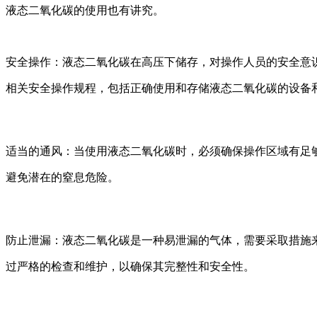
液态二氧化碳的使用也有讲究。
安全操作：液态二氧化碳在高压下储存，对操作人员的安全意
相关安全操作规程，包括正确使用和存储液态二氧化碳的设备
适当的通风：当使用液态二氧化碳时，必须确保操作区域有足够
避免潜在的窒息危险。
防止泄漏：液态二氧化碳是一种易泄漏的气体，需要采取措施
过严格的检查和维护，以确保其完整性和安全性。