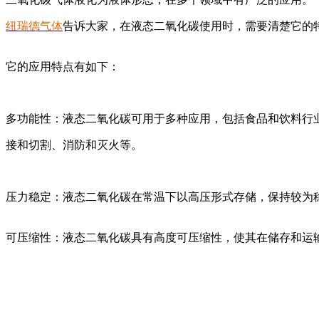
纽瑞德气体
告诉大家，在液态二氧化碳使用时，需要清楚它的
它的应用特点有如下：
多功能性：液态二氧化碳可用于多种应用，包括食品和饮料行
接和切割、消防和灭火等。
压力稳定：液态二氧化碳在常温下以高压形式存储，保持较为
可压缩性
：液态二氧化碳具有高度可压缩性，使其在储存和运