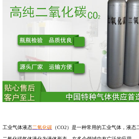
工业气体液态
二氧化碳
（CO2）是一种常用的工业气体，液态
二氧化碳气体液化为液体形态，在多个领域中有广泛的应用。