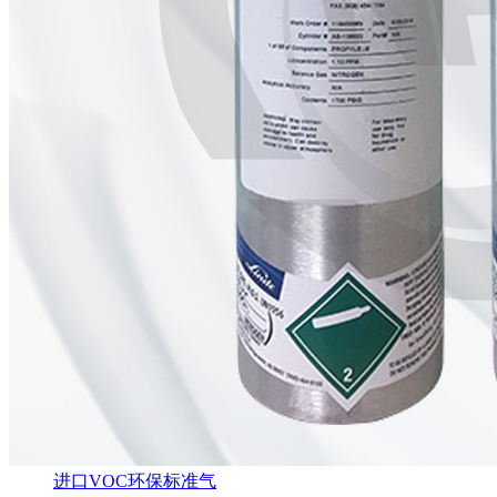
进口VOC环保标准气