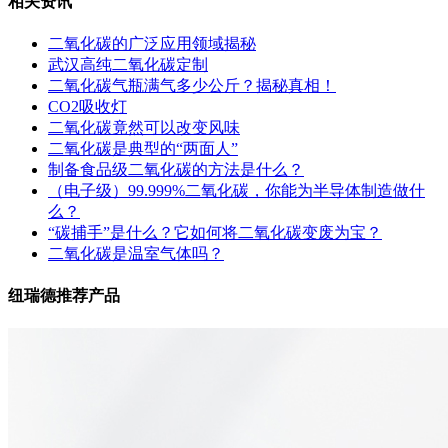
相关资讯
二氧化碳的广泛应用领域揭秘
武汉高纯二氧化碳定制
二氧化碳气瓶满气多少公斤？揭秘真相！
CO2吸收灯
二氧化碳竟然可以改变风味
二氧化碳是典型的“两面人”
制备食品级二氧化碳的方法是什么？
（电子级）99.999%二氧化碳，你能为半导体制造做什
么？
“碳捕手”是什么？它如何将二氧化碳变废为宝？
二氧化碳是温室气体吗？
纽瑞德推荐产品