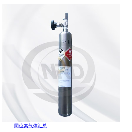
同位素气体汇总