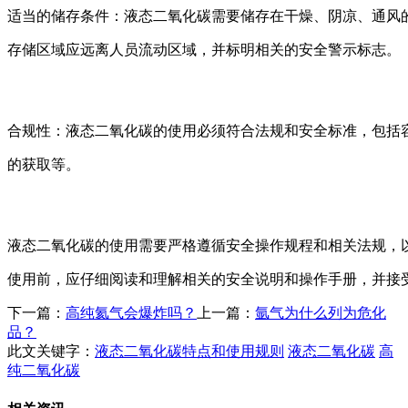
适当的储存条件：液态二氧化碳需要储存在干燥、阴凉、通风
存储区域应远离人员流动区域，并标明相关的安全警示标志。
合规性：液态二氧化碳的使用必须符合法规和安全标准，包括
的获取等。
液态二氧化碳的使用需要严格遵循安全操作规程和相关法规，
使用前，应仔细阅读和理解相关的安全说明和操作手册，并接
下一篇：
高纯氦气会爆炸吗？
上一篇：
氩气为什么列为危化
品？
此文关键字：
液态二氧化碳特点和使用规则
液态二氧化碳
高
纯二氧化碳