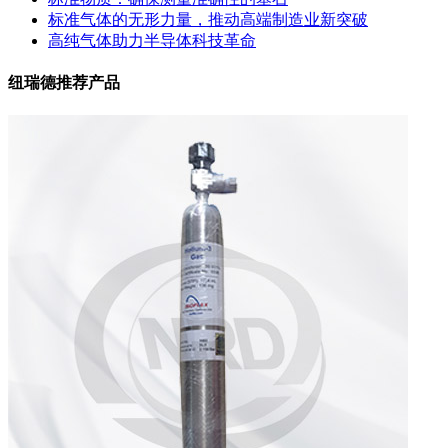
标准气体的无形力量，推动高端制造业新突破
高纯气体助力半导体科技革命
纽瑞德推荐产品