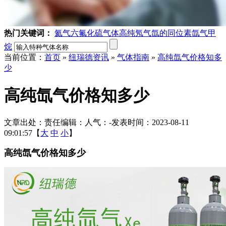
热门关键词：
氦气
六氟化硫气体
高纯氖气
氙的同位素
氙气
甲
烷
当前位置：
首页
»
纽瑞德资讯
»
气体指南
»
高纯氙气价格知多
少
高纯氙气价格知多少
文章出处：
责任编辑：
人气：
-
发表时间：2023-08-11
09:01:57【
大
中
小
】
高纯氙气价格知多少