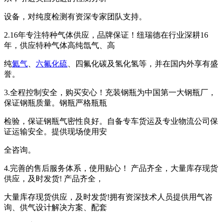
设备，对纯度检测有资深专家团队支持。
2.16年专注特种气体供应，品牌保证！纽瑞德在行业深耕16
年，供应特种气体高纯氙气、高
纯
氦气
、
六氟化硫
、四氟化碳及氢化氢等，并在国内外享有盛
誉。
3.全程控制安全，购买安心！充装钢瓶为中国第一大钢瓶厂，
保证钢瓶质量。钢瓶严格瓶瓶
检验，保证钢瓶气密性良好。自备专车货运及专业物流公司保
证运输安全。提供现场使用安
全咨询。
4.完善的售后服务体系，使用贴心！ 产品齐全，大量库存现货
供应，及时发货! 产品齐全，
大量库存现货供应，及时发货!拥有资深技术人员提供用气咨
询、供气设计解决方案、配套