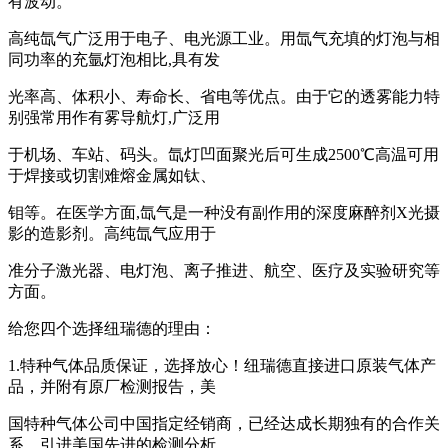
有波动。
高纯氙气广泛用于电子、电光源工业。用氙气充填的灯泡与相
同功率的充氩灯泡相比,具有发
光率高、体积小、寿命长、省电等优点。由于它的透雾能力特
别强常用作有雾导航灯,广泛用
于机场、车站、码头。氙灯凹面聚光后可生成2500℃高温可用
于焊接或切割难熔金属如钛、
钼等。在医学方面,氙气是一种没有副作用的深度麻醉剂X光摄
影的造影剂。高纯氙气应用于
准分子激光器、电灯泡、离子推进、航空、医疗及实验研究等
方面。
给您四个选择纽瑞德的理由：
1.特种气体品质保证，选择放心！纽瑞德直接进口原装气体产
品，并附有原厂检测报告，美
国特种气体公司中国指定经销商，已经达成长期独有的合作关
系，引进美国先进的检测分析