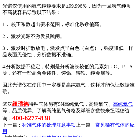
光谱仪使用的氩气纯炖要求是≥99.996％，因为一旦氩气纯度
不高就容易导致以下结果：
1． 校正系数超出要求范围，标准化系数偏高。
2． 激发光源不激发及跳闸。
3． 激发时扩散放电，激发点呈白色（白点），强度降低，样
品表面无侵蚀，分析数据不准确。
4.分析数据不稳定，特别是分析波长较低的元素如：C、P、S
等，还有一些高合金铸件、铸铝、铸铁、纯金属等。
因此光谱仪在使用中一定要是高纯氩气，这样才能保证数据准
确。
纽瑞德
武汉
特种气体另有5N高纯氮气，高纯氧气、
高纯
氦气
等，品质优异。了解高纯氩气价格及详细参数快来纽瑞德咨
400-6277-838
询：
下一篇：
标准气体的处理注意事项
上一篇：
常见稀有气体的应
用