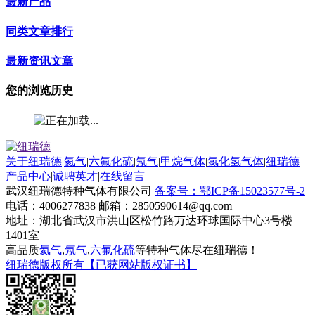
最新产品
同类文章排行
最新资讯文章
您的浏览历史
关于纽瑞德
|
氦气
|
六氟化硫
|
氖气
|
甲烷气体
|
氯化氢气体
|
纽瑞德
产品中心
|
诚聘英才
|
在线留言
武汉纽瑞德特种气体有限公司
备案号：鄂ICP备15023577号-2
电话：4006277838 邮箱：2850590614@qq.com
地址：湖北省武汉市洪山区松竹路万达环球国际中心3号楼
1401室
高品质
氦气
,
氖气
,
六氟化硫
等特种气体尽在纽瑞德！
纽瑞德版权所有【已获网站版权证书】