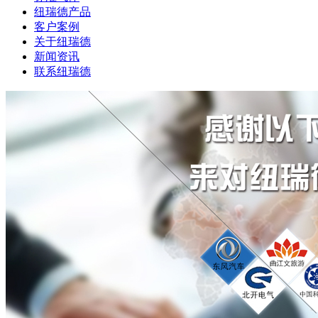
纽瑞德产品
客户案例
关于纽瑞德
新闻资讯
联系纽瑞德