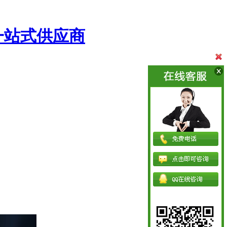
一站式供应商