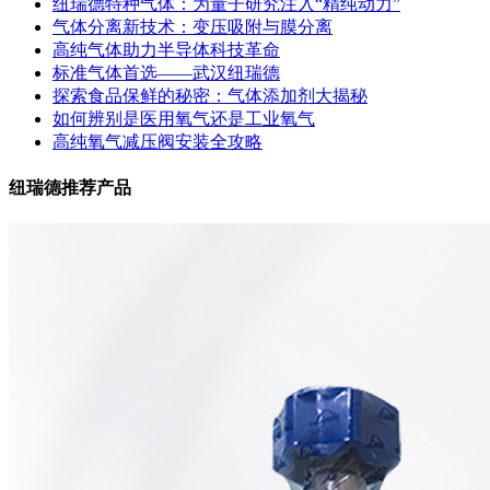
纽瑞德特种气体：为量子研究注入“精纯动力”
气体分离新技术：变压吸附与膜分离
高纯气体助力半导体科技革命
标准气体首选——武汉纽瑞德
探索食品保鲜的秘密：气体添加剂大揭秘
如何辨别是医用氧气还是工业氧气
高纯氧气减压阀安装全攻略
纽瑞德推荐产品