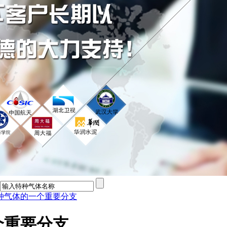
种气体的一个重要分支
个重要分支