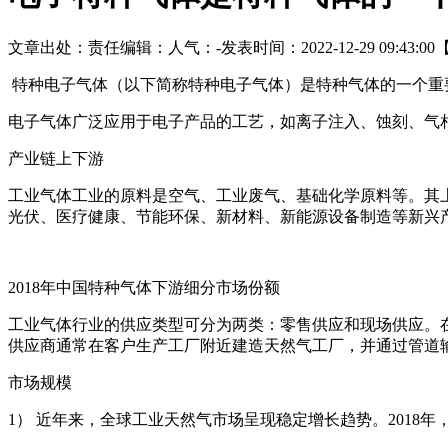
文章出处：
责任编辑：
人气：
-
发表时间：2022-12-29 09:43:00
特种电子气体（以下简称特种电子气体）是特种气体的一个重要
电子气体广泛应用于电子产品的工艺，如离子注入、蚀刻、气
产业链上下游
工业气体工业的原料是空气、工业废气、基础化学原料等。其
光伏、医疗健康、节能环保、新材料、新能源设备制造等新兴
2018年中国特种气体下游细分市场份额
工业气体行业的供应类型可分为两类：零售供应和现场供应。
供应商通常在客户生产工厂附近建造天然气工厂，并通过管道
市场规模
1） 近年来，全球工业天然气市场呈现稳定增长趋势。2018年，全