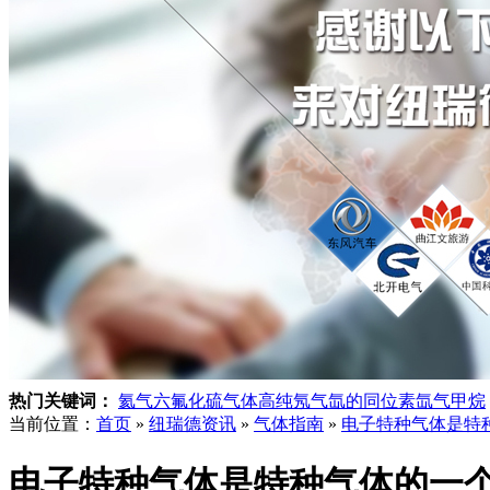
热门关键词：
氦气
六氟化硫气体
高纯氖气
氙的同位素
氙气
甲烷
当前位置：
首页
»
纽瑞德资讯
»
气体指南
»
电子特种气体是特
电子特种气体是特种气体的一