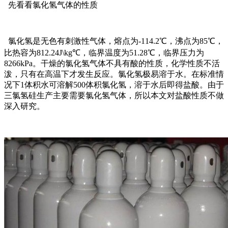
先看看氯化氢气体的性质
氯化氢是无色有刺激性气体，熔点为-114.2℃，沸点为85℃，
比热容为812.24J\kg℃，临界温度为51.28℃，临界压力为
8266kPa。干燥的氯化氢气体不具有酸的性质，化学性质不活
泼，只有在高温下才发生反应。氯化氢极易溶于水。在标准情
况下1体积水可溶解500体积氯化氢，溶于水后即得盐酸。由于
三氯氢硅生产主要需要氯化氢气体，所以本文对盐酸性质不做
深入研究。