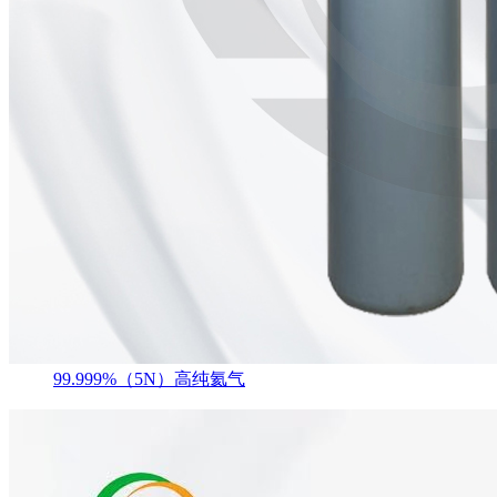
99.999%（5N）高纯氦气