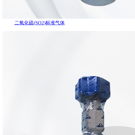
二氧化硫(SO2)标准气体