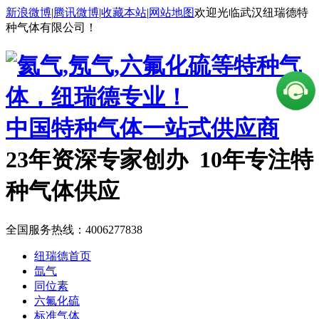
新浪微博
|
腾讯微博
|
收藏本站
|
网站地图
欢迎光临武汉纽瑞德特
种气体有限公司！
中国特种气体一站式供应商
23年资深专家创办 10年专注特
种气体供应
全国服务热线：
4006277838
纽瑞德首页
氙气
同位素
六氟化硫
标准气体