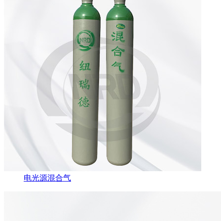
电光源混合气