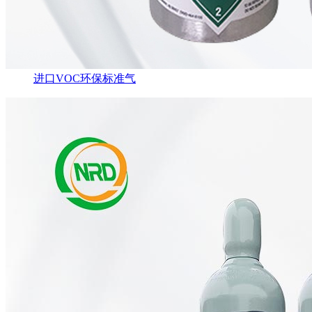
进口VOC环保标准气