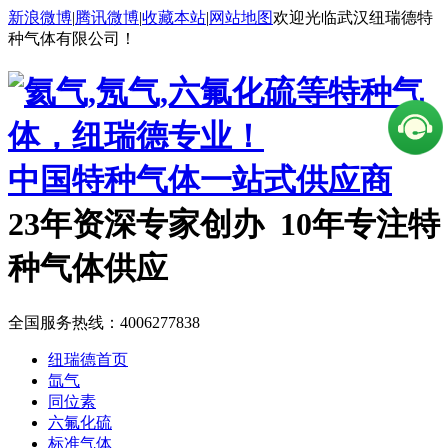
新浪微博
|
腾讯微博
|
收藏本站
|
网站地图
欢迎光临武汉纽瑞德特
种气体有限公司！
中国特种气体一站式供应商
23年资深专家创办 10年专注特
种气体供应
全国服务热线：
4006277838
纽瑞德首页
氙气
同位素
六氟化硫
标准气体