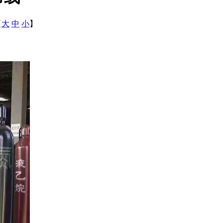
【
大
中
小
】