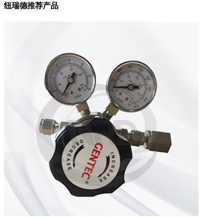
纽瑞德推荐产品