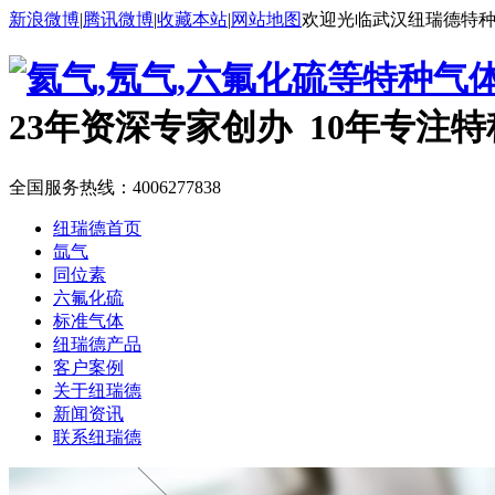
新浪微博
|
腾讯微博
|
收藏本站
|
网站地图
欢迎光临武汉纽瑞德特
23年资深专家创办 10年专注
全国服务热线：
4006277838
纽瑞德首页
氙气
同位素
六氟化硫
标准气体
纽瑞德产品
客户案例
关于纽瑞德
新闻资讯
联系纽瑞德