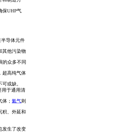
保UHP气
在半导体元件
和其他污染物
演的众多不同
，超高纯气体
不可或缺。
要用于通用清
气体；
氦气
则
沉积、外延和
也发生了改变