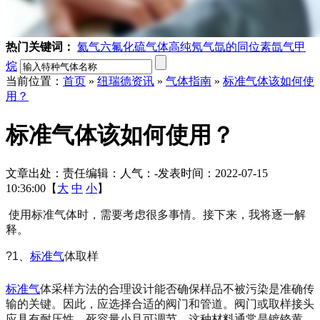
热门关键词：
氦气
六氟化硫气体
高纯氖气
氙的同位素
氙气
甲
烷
当前位置：
首页
»
纽瑞德资讯
»
气体指南
»
标准气体该如何使
用？
标准气体该如何使用？
文章出处：
责任编辑：
人气：
-
发表时间：2022-07-15
10:36:00【
大
中
小
】
使用标准气体时，需要考虑很多事情。接下来，我将逐一解
释。
?1、
标准气
体取样
标准气
体采样方法的合理设计能否确保样品不被污染是准确传
输的关键。因此，应选择合适的阀门和管道。阀门或取样接头
应具有耐压性、死容量小且可调节。这种材料通常是镀铬黄