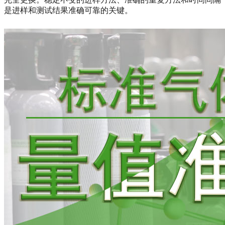
是进样和测试结果准确可靠的关键。