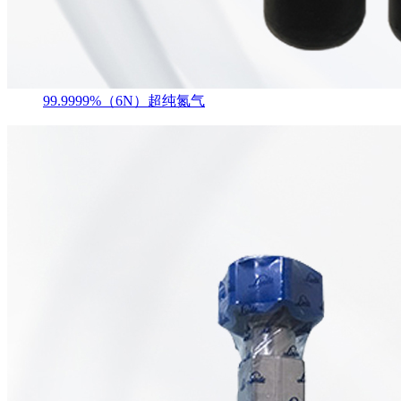
99.9999%（6N）超纯氮气