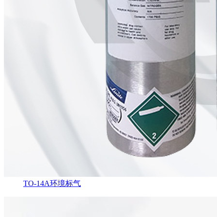
TO-14A环境标气