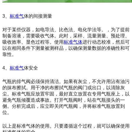
3、
标准气
体的间接测量
对于某些仪器，如电导法、比色法、电化学法等。，为了提前
制备溶液，需要吸收气体。此时，采样、流量测量、预处理、
吸收效率、显色过程等。使用
标准气体
进行动态校准，然后可
以在相同条件下测量被测样品，以确保测量数据的准确性和可
靠性。
4、
标准气
体安全
气瓶的排气阀必须保持清洁。如果有灰尘，不允许用沾有油污
的抹布擦拭。用干净的布擦拭气瓶的阀门或出口，以清除灰
尘。标准气瓶应放置牢固，最好直立放置在专用气瓶座上，以
避免气瓶倾覆造成事故。打开气瓶阀时，站在气瓶接头的一
侧。分析完成后，应立即关闭气瓶阀，并将标准气瓶放置到
位。
以上是标准气体的使用。只要遵循这个过程，就可以确保使用