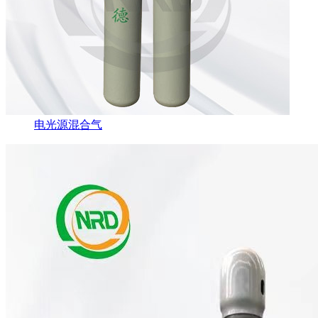
电光源混合气