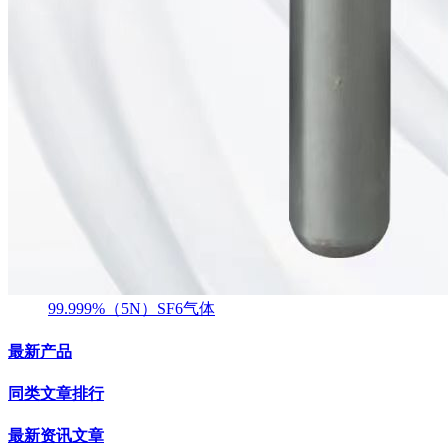
99.999%（5N）SF6气体
最新产品
同类文章排行
最新资讯文章