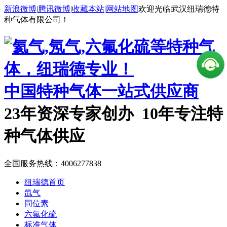
新浪微博
|
腾讯微博
|
收藏本站
|
网站地图
欢迎光临武汉纽瑞德特
种气体有限公司！
中国特种气体一站式供应商
23年资深专家创办 10年专注特
种气体供应
全国服务热线：
4006277838
纽瑞德首页
氙气
同位素
六氟化硫
标准气体