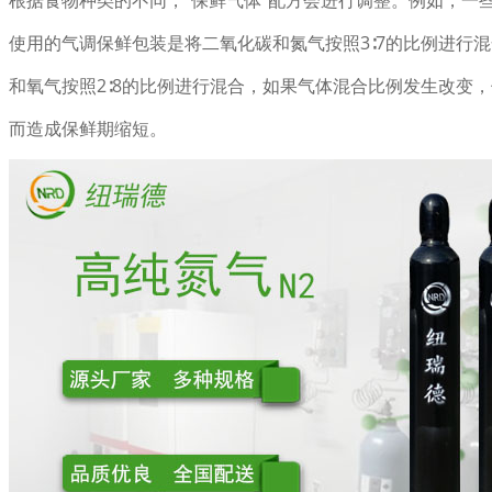
根据食物种类的不同，“保鲜气体”配方会进行调整。例如，一
使用的气调保鲜包装是将二氧化碳和氮气按照3∶7的比例进行
和氧气按照2∶8的比例进行混合，如果气体混合比例发生改变
而造成保鲜期缩短。