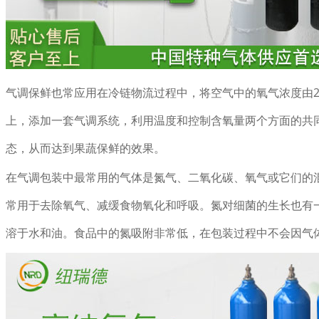
气调保鲜也常应用在冷链物流过程中，将空气中的氧气浓度由21
上，添加一套气调系统，利用温度和控制含氧量两个方面的共
态，从而达到果蔬保鲜的效果。
在气调包装中最常用的气体是氮气、二氧化碳、氧气或它们的
常用于去除氧气、减缓食物氧化和呼吸。氮对细菌的生长也有
溶于水和油。食品中的氮吸附非常低，在包装过程中不会因气