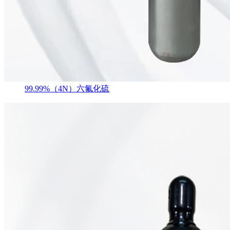
99.99%（4N）六氟化硫