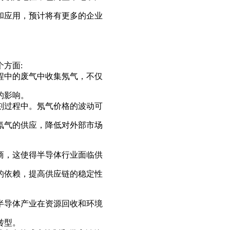
和应用，预计将有更多的企业
方面:
程中的废气中收集氖气，不仅
的影响。
刻过程中。氖气价格的波动可
氖气的供应，降低对外部市场
商，这使得半导体行业面临供
的依赖，提高供应链的稳定性
半导体产业在资源回收和环境
转型。