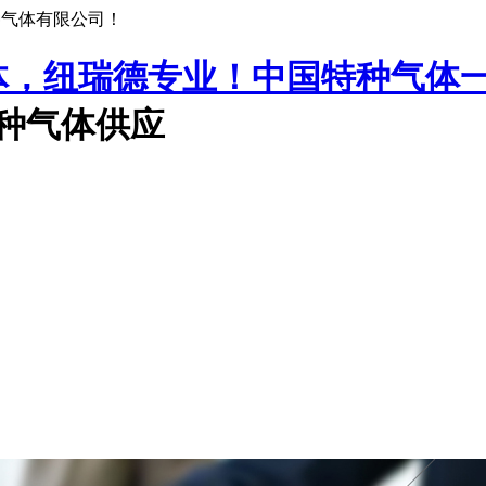
种气体有限公司！
中国特种气体
特种气体供应