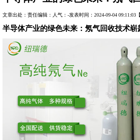
文章出处：
责任编辑：
人气：
-
发表时间：2024-09-04 09:11:03
半导体产业的绿色未来：氖气回收技术