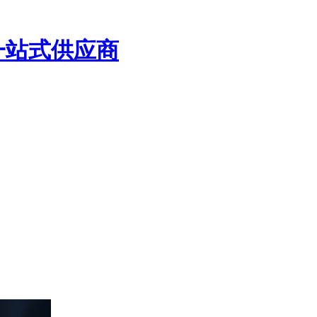
一站式供应商