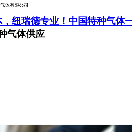
种气体有限公司！
中国特种气体
特种气体供应