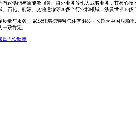
分布式供能与新能源服务、海外业务等七大战略业务，其核心技
化、能源、交通运输等20多个行业和领域，涉及世界30多个国家
品质量与服务， 武汉纽瑞德特种气体有限公司长期为中国船舶重
的一致肯定。
家重点实验室