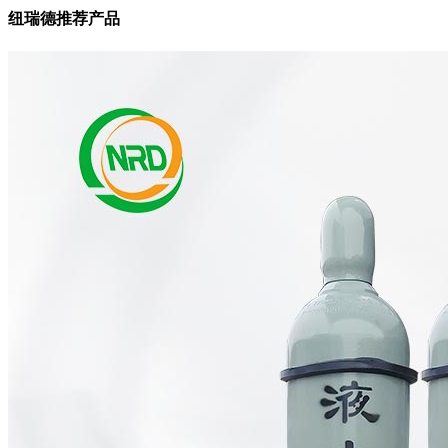
纽瑞德推荐产品