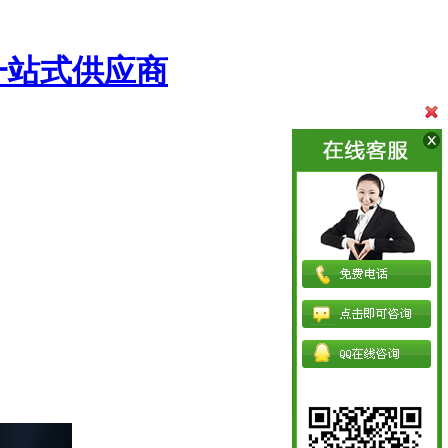
一站式供应商