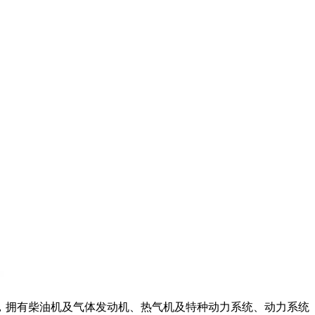
，拥有柴油机及气体发动机、热气机及特种动力系统、动力系统