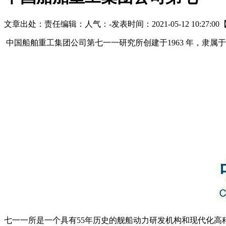
文章出处：
责任编辑：
人气：
-
发表时间：2021-05-12 10:27:00
中国船舶重工集团公司第七一一研究所创建于1963 年，隶属
七一一所是一个具有55年历史的舰船动力研发机构和现代化