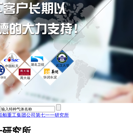
船舶重工集团公司第七一一研究所
一研究所