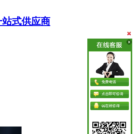
一站式供应商