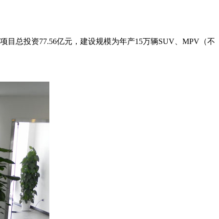
投资77.56亿元，建设规模为年产15万辆SUV、MPV（不