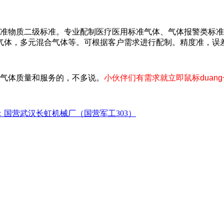
准物质二级标准。专业配制医疗医用标准气体、气体报警类标准
气体，多元混合气体等。可根据客户需求进行配制。精度准，误
气体质量和服务的，不多说。
小伙伴们有需求就立即鼠标duang
：国营武汉长虹机械厂（国营军工303）