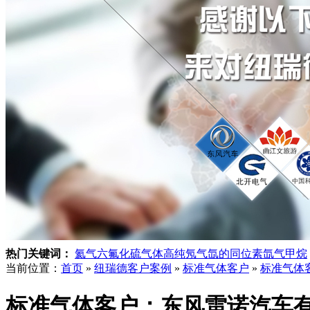
热门关键词：
氦气
六氟化硫气体
高纯氖气
氙的同位素
氙气
甲烷
当前位置：
首页
»
纽瑞德客户案例
»
标准气体客户
»
标准气体
标准气体客户：东风雷诺汽车