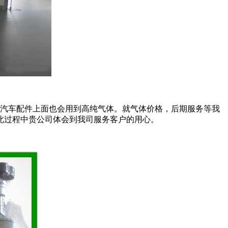
在汽车配件上面也会用到高纯气体。就气体价格，后期服务等我
此过程中贵公司体会到我司服务客户的用心。