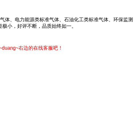
气体、电力能源类标准气体、石油化工类标准气体、环保监测
差极小，好评不断，品质始终如一。
~duang~右边的在线客服吧！