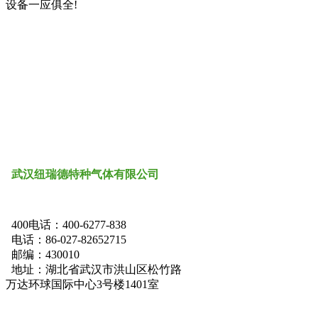
设备一应俱全!
武汉
纽瑞德特种气体
有限公司
400电话：400-6277-838
电话：86-027-82652715
邮编：430010
地址：湖北省武汉市洪山区松竹路
万达环球国际中心3号楼1401室