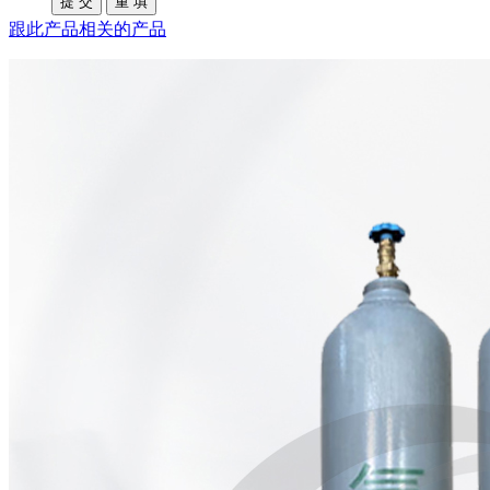
跟此产品相关的产品