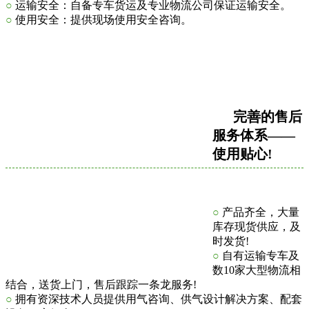
○
运输安全：自备专车货运及专业物流公司保证运输安全。
○
使用安全：提供现场使用安全咨询。
完善的售后
服务体系——
使用贴心!
○
产品齐全，大量
库存现货供应，及
时发货!
○
自有运输专车及
数10家大型物流相
结合，送货上门，售后跟踪一条龙服务!
○
拥有资深技术人员提供用气咨询、供气设计解决方案、配套