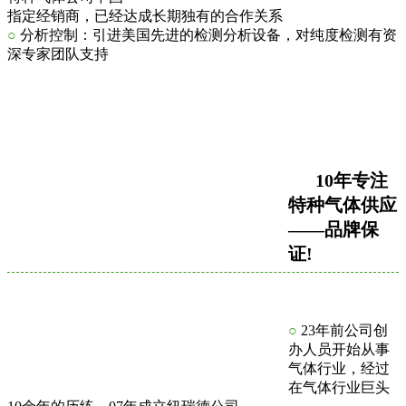
指定经销商，已经达成长期独有的合作关系
○
分析控制：引进美国先进的检测分析设备，对纯度检测有资
深专家团队支持
10年专注
特种气体供应
——品牌保
证!
○
23年前公司创
办人员开始从事
气体行业，经过
在气体行业巨头