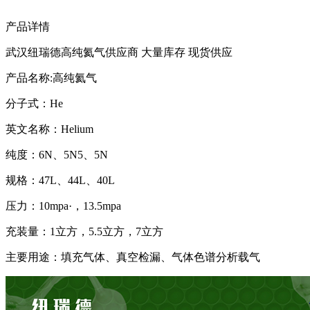
产品详情
武汉纽瑞德高纯氦气供应商 大量库存 现货供应
产品名称:高纯氦气
分子式：He
英文名称：Helium
纯度：6N、5N5、5N
规格：47L、44L、40L
压力：10mpa·，13.5mpa
充装量：1立方，5.5立方，7立方
主要用途：填充气体、真空检漏、气体色谱分析载气