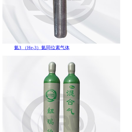
氦3 （He-3）氦同位素气体