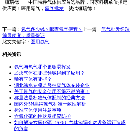
纽瑞德——中国特种气体供应首选品牌，国家科研单位指定
供应商！医用氙气，
氙气批发
，就找纽瑞德！
下一篇：
氖气多少钱？哪家氖气便宜？
上一篇：
氙气批发纽瑞
德最便宜，质量保证
此文关键字：
医用氙气
相关资讯
氮气与氧气哪个更容易挥发
乙炔气体在哪些领域得到了应用？
稀有气体有哪些？
湖北浠水专项监督抽查气体充装企业
关于氩气的安全使用不得不说的事！
称量法是标准气体配制的经典方法
国内外5N高纯氮气标准一致性解析
标准气体使用注意事项
六氟化硫的性状及相应防护
如何解决六氟化硫（SF6）气体渗漏会对设备运行造成
的危害