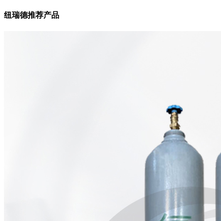
纽瑞德推荐产品