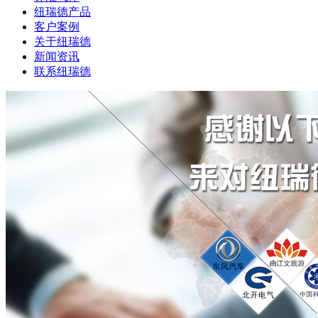
纽瑞德产品
客户案例
关于纽瑞德
新闻资讯
联系纽瑞德