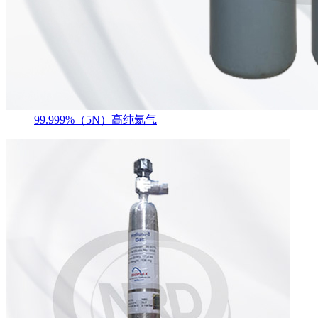
99.999%（5N）高纯氦气