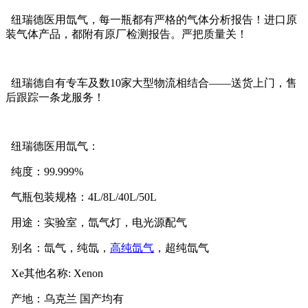
纽瑞德医用氙气，每一瓶都有严格的气体分析报告！进口原
装气体产品，都附有原厂检测报告。严把质量关！
纽瑞德自有专车及数10家大型物流相结合——送货上门，售
后跟踪一条龙服务！
纽瑞德医用氙气：
纯度：99.999%
气瓶包装规格：4L/8L/40L/50L
用途：实验室，氙气灯，电光源配气
别名：氙气，纯氙，
高纯氙气
，超纯氙气
Xe其他名称: Xenon
产地：乌克兰 国产均有