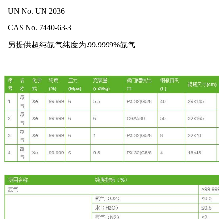
UN No. UN 2036
CAS No. 7440-63-3
另提供超纯氙气纯度为:99.9999%氙气