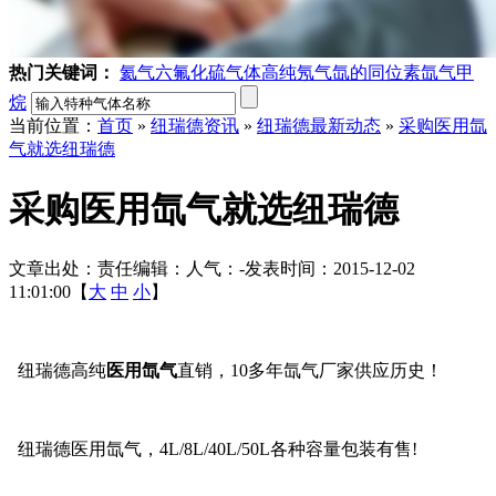
热门关键词：
氦气
六氟化硫气体
高纯氖气
氙的同位素
氙气
甲
烷
当前位置：
首页
»
纽瑞德资讯
»
纽瑞德最新动态
»
采购医用氙
气就选纽瑞德
采购医用氙气就选纽瑞德
文章出处：
责任编辑：
人气：
-
发表时间：2015-12-02
11:01:00【
大
中
小
】
纽瑞德高纯
医用氙气
直销，10多年氙气厂家供应历史！
纽瑞德医用氙气，4L/8L/40L/50L各种容量包装有售!