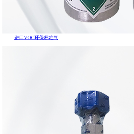
进口VOC环保标准气