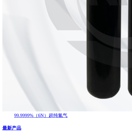
99.9999%（6N）超纯氮气
最新产品