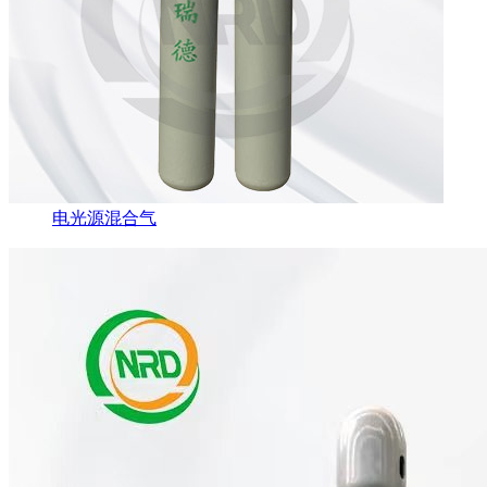
电光源混合气