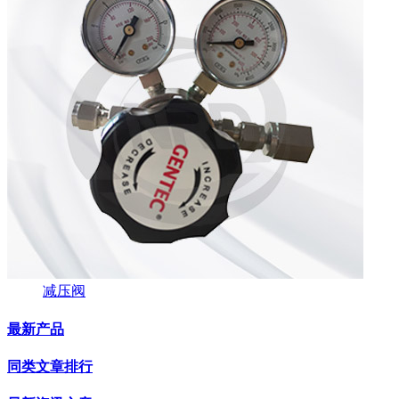
减压阀
最新产品
同类文章排行