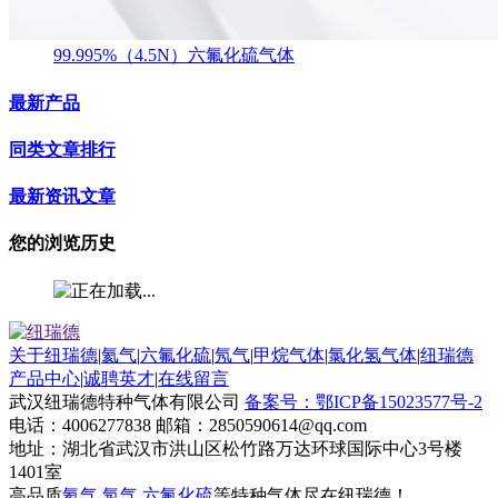
99.995%（4.5N）六氟化硫气体
最新产品
同类文章排行
最新资讯文章
您的浏览历史
关于纽瑞德
|
氦气
|
六氟化硫
|
氖气
|
甲烷气体
|
氯化氢气体
|
纽瑞德
产品中心
|
诚聘英才
|
在线留言
武汉纽瑞德特种气体有限公司
备案号：鄂ICP备15023577号-2
电话：4006277838 邮箱：2850590614@qq.com
地址：湖北省武汉市洪山区松竹路万达环球国际中心3号楼
1401室
高品质
氦气
,
氖气
,
六氟化硫
等特种气体尽在纽瑞德！