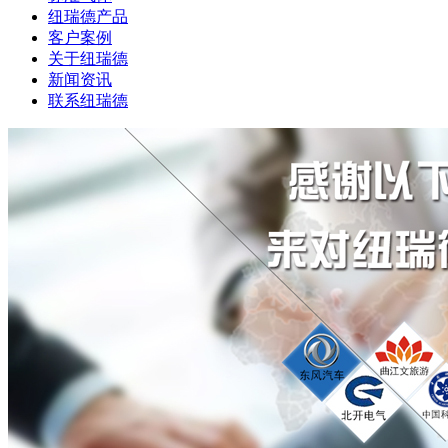
纽瑞德产品
客户案例
关于纽瑞德
新闻资讯
联系纽瑞德