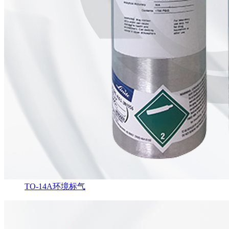
TO-14A环境标气