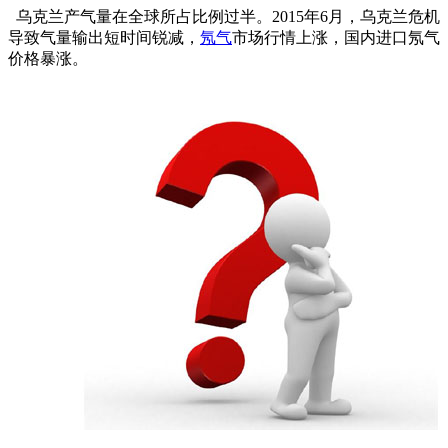
乌克兰产气量在全球所占比例过半。2015年6月，乌克兰危机
导致气量输出短时间锐减，
氖气
市场行情上涨，国内进口氖气
价格暴涨。