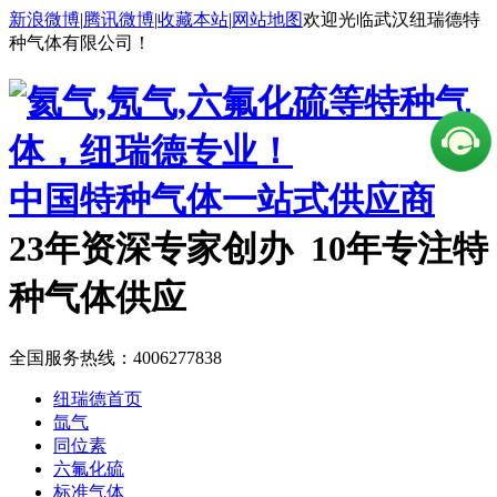
新浪微博
|
腾讯微博
|
收藏本站
|
网站地图
欢迎光临武汉纽瑞德特
种气体有限公司！
中国特种气体一站式供应商
23年资深专家创办 10年专注特
种气体供应
全国服务热线：
4006277838
纽瑞德首页
氙气
同位素
六氟化硫
标准气体