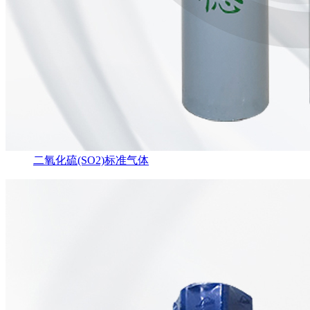
二氧化硫(SO2)标准气体