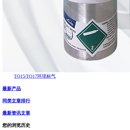
TO15/TO17环境标气
最新产品
同类文章排行
最新资讯文章
您的浏览历史