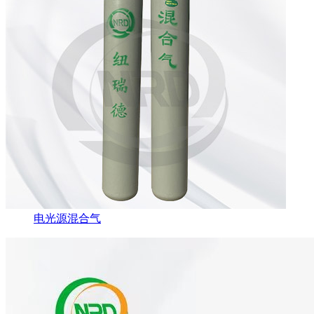
电光源混合气