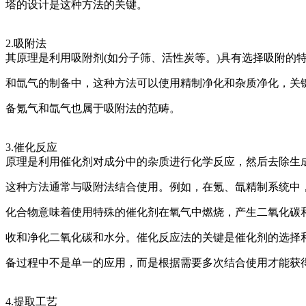
塔的设计是这种方法的关键。
2.吸附法
其原理是利用吸附剂(如分子筛、活性炭等。)具有选择吸附的
和氙气的制备中，这种方法可以使用精制净化和杂质净化，关
备氪气和氙气也属于吸附法的范畴。
3.催化反应
原理是利用催化剂对成分中的杂质进行化学反应，然后去除生
这种方法通常与吸附法结合使用。例如，在氪、氙精制系统中
化合物意味着使用特殊的催化剂在氧气中燃烧，产生二氧化碳
收和净化二氧化碳和水分。催化反应法的关键是催化剂的选择
备过程中不是单一的应用，而是根据需要多次结合使用才能获
4.提取工艺