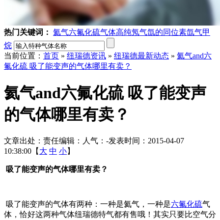
热门关键词：
氦气
六氟化硫气体
高纯氖气
氙的同位素
氙气
甲
烷
当前位置：
首页
»
纽瑞德资讯
»
纽瑞德最新动态
»
氦气and六
氟化硫 吸了能变声的气体哪里有卖？
氦气and六氟化硫 吸了能变声
的气体哪里有卖？
文章出处：
责任编辑：
人气：
-
发表时间：2015-04-07
10:38:00【
大
中
小
】
吸了能变声的气体哪里有卖？
吸了能变声的气体有两种：一种是氦气，一种是
六氟化硫
气
体，恰好这两种气体纽瑞德特气都有售哦！其实只要比空气分