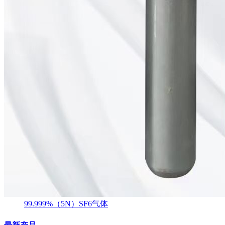
99.999%（5N）SF6气体