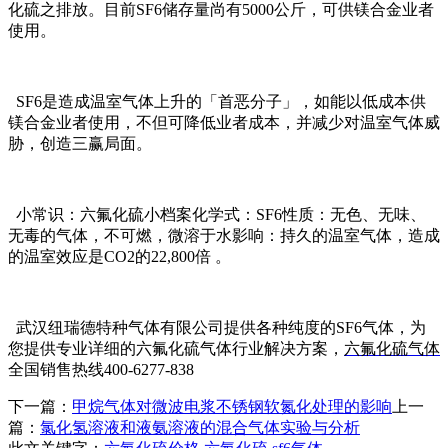
化硫之排放。目前SF6储存量尚有5000公斤，可供镁合金业者
使用。
SF6是造成温室气体上升的「首恶分子」，如能以低成本供
镁合金业者使用，不但可降低业者成本，并减少对温室气体威
胁，创造三赢局面。
小常识：六氟化硫小档案化学式：SF6性质：无色、无味、
无毒的气体，不可燃，微溶于水影响：持久的温室气体，造成
的温室效应是CO2的22,800倍 。
武汉纽瑞德特种气体有限公司提供各种纯度的SF6气体，为
您提供专业详细的六氟化硫气体行业解决方案，
六氟化硫气体
全国销售热线400-6277-838
下一篇：
甲烷气体对微波电浆不锈钢软氮化处理的影响
上一
篇：
氯化氢溶液和液氨溶液的混合气体实验与分析