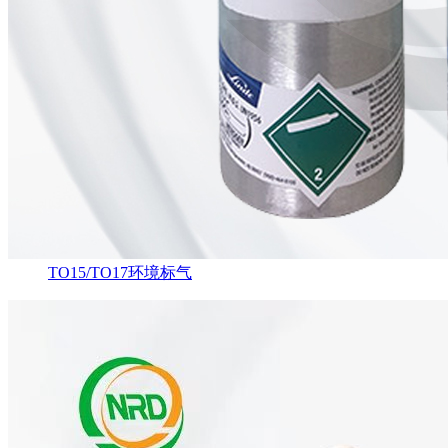
TO15/TO17环境标气