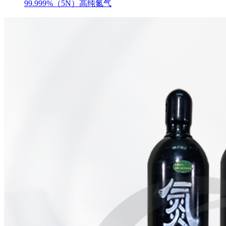
99.999%（5N）高纯氮气