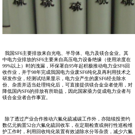
我国SF6主要排放来自光电、半导体、电力及镁合金业。其
中电力业排放的SF6主要来自高压电力设备绝缘（使用浓度在
99%以上）时的洩漏，环保署自95年起积极推动电力业SF6回
收作业，并于98年完成我国电力业废SF6纯化及再利用技术之
研发作业，经测试结果显示，电力业产生的废SF6经去除水
份、杂质并适当处理纯化后，可直接提供镁合金业者使用，对
降低国内SF6的排放有所助益，因此国家亟力促成电力业者与
镁合金业者合作事宜。
除了透过产业合作推动六氟化硫减碳工作外，亦陆续投资约
数亿元购置52台六氟化硫回收车，在定期检查或例行性巡检维
护工作时，利用回收纯化装置有效滤除水分等杂质，减少六氟