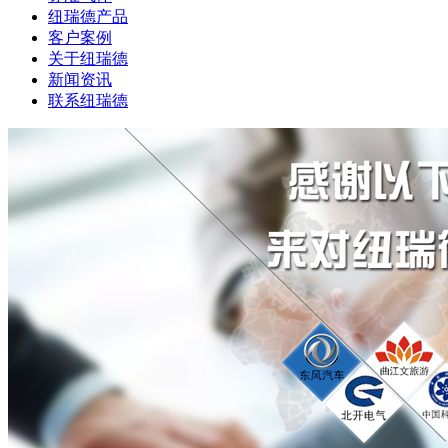
纽瑞德产品
客户案例
关于纽瑞德
新闻资讯
联系纽瑞德