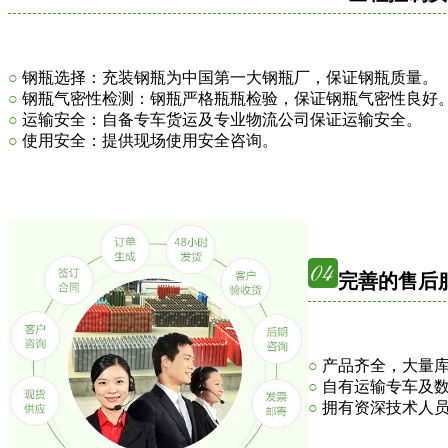
○
钢瓶选择：充装钢瓶为中国第一大钢瓶厂，保证钢瓶质量。
○
钢瓶气密性检测：钢瓶严格瓶瓶检验，保证钢瓶气密性良好
○
运输安全：自备专车货运及专业物流公司保证运输安全。
○
使用安全：提供现场使用安全咨询。
完善的售后
○
产品齐全，大量库
○
自有运输专车及数
○
拥有资深技术人员