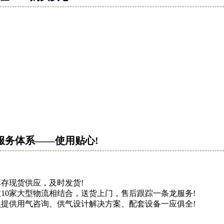
。
服务体系——使用贴心!
存现货供应，及时发货!
10家大型物流相结合，送货上门，售后跟踪一条龙服务!
提供用气咨询、供气设计解决方案、配套设备一应俱全!