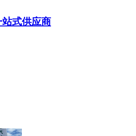
一站式供应商