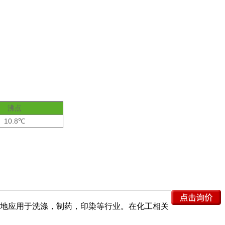
沸点
10.8℃
地应用于洗涤，制药，印染等行业。在化工相关