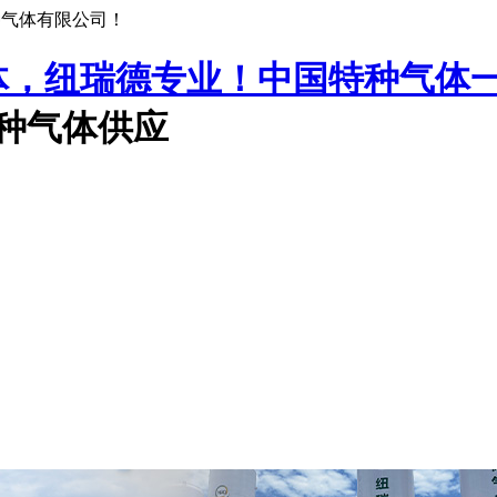
种气体有限公司！
中国特种气体
特种气体供应