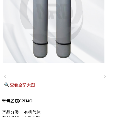
查看全部大图
环氧乙烷C2H4O
产品分类：
有机气体