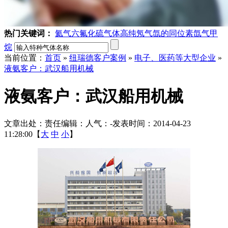
热门关键词：
氦气
六氟化硫气体
高纯氖气
氙的同位素
氙气
甲
烷
当前位置：
首页
»
纽瑞德客户案例
»
电子、医药等大型企业
»
液氨客户：武汉船用机械
液氨客户：武汉船用机械
文章出处：
责任编辑：
人气：
-
发表时间：2014-04-23
11:28:00【
大
中
小
】