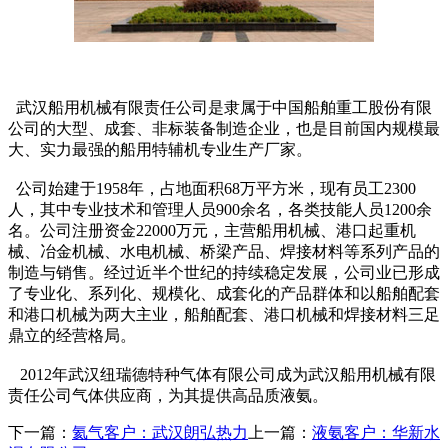
武汉船用机械有限责任公司是隶属于中国船舶重工股份有限
公司的大型、成套、非标装备制造企业，也是目前国内规模最
大、实力最强的船用特辅机专业生产厂家。
公司始建于1958年，占地面积68万平方米，现有员工2300
人，其中专业技术和管理人员900余名，各类技能人员1200余
名。公司注册资金22000万元，主营船用机械、港口起重机
械、冶金机械、水电机械、桥梁产品、焊接材料等系列产品的
制造与销售。经过近半个世纪的持续稳定发展，公司业已形成
了专业化、系列化、规模化、成套化的产品群体和以船舶配套
和港口机械为两大主业，船舶配套、港口机械和焊接材料三足
鼎立的经营格局。
2012年武汉纽瑞德特种气体有限公司成为武汉船用机械有限
责任公司气体供应商，为其提供高品质液氨。
下一篇：
氦气客户：武汉朗弘热力
上一篇：
液氨客户：华新水