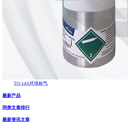
TO-14A环境标气
最新产品
同类文章排行
最新资讯文章