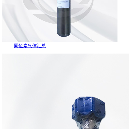
同位素气体汇总