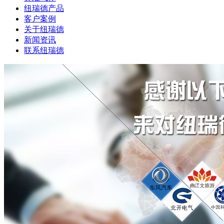
纽瑞德产品
客户案例
关于纽瑞德
新闻资讯
联系纽瑞德