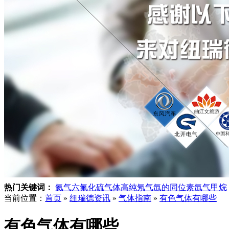
热门关键词：
氦气
六氟化硫气体
高纯氖气
氙的同位素
氙气
甲烷
当前位置：
首页
»
纽瑞德资讯
»
气体指南
»
有色气体有哪些
有色气体有哪些