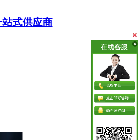
一站式供应商