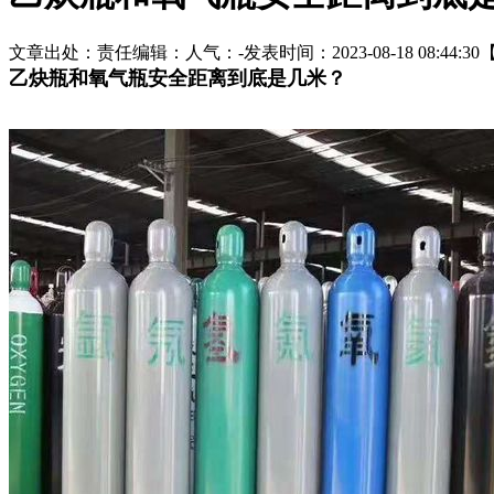
文章出处：
责任编辑：
人气：
-
发表时间：2023-08-18 08:44:30
乙炔瓶和氧气瓶安全距离到底是几米？