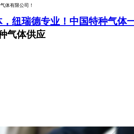
种气体有限公司！
中国特种气体
特种气体供应