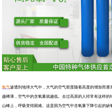
氧气
渗透到地球大气中，大气的空气密度随着高度的增加而逐
越稀薄，空气中的含氧量就越低。去过高原的人经常有这样的
山峰上，呼吸变得困难。这是因为空气中含氧量下降引起的缺