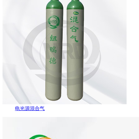
电光源混合气