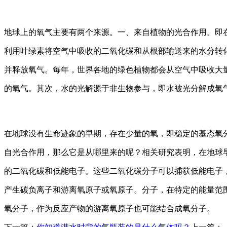
地球上的氧气主要有两个来源。一、来自植物的光合作用。即
利用叶绿素将空气中吸收的二氧化碳和从根部输送来的水分转
并释放氧气。每年，世界各地的绿色植物都会从空气中吸收大
的氧气。其次，水的光解源于非生物参与，即水被光分解成氧
在地球没有生命迹象的早期，存在少量的氧，即稳定的基态氧
自光合作用，那么它是从哪里来的呢？相关研究表明，在地球
的二氧化碳和低能电子。这些二氧化碳分子可以捕获低能电子
产生碳负离子和游离氧原子或氧原子。分子，在特定的能量范
氧分子，作为反应产物的游离氧原子也可能结合成氧分子。