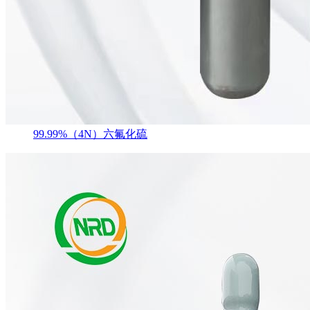
99.99%（4N）六氟化硫