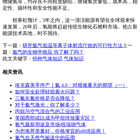
物储氢等，均存在不同程度缺陷，致储氢含量低，成本高，稳
定性、循环性和安全性能不足。
程寒松预计，5年之内，这一清洁能源有望在全球迎来快
速发展，20年后，氢能将赶超传统生物化石燃料市场。抢占新
能源技术高地，时不我待。
下一篇：
研究氩气低温等离子体射流疗效的可行性方法
上一
篇：
氩气的生物学效应 你了解了吗？
此文关键字：
特种气体知识
气体知识
相关资讯
埃克森美孚停产丨氦 4.0：对艰难夏天的期望（一）
如何安全处理硅烷着火问题？
三氟化氮价格是否会降低？
对于氦气激光，你了解多少？
丙烷与空气混合气的工业应用
美国西部或以成为甲烷排放重灾区？
氪气最新用途及市场|纽瑞德气体
为您推荐质量好，价格便宜的sf6供应商！
氮气在天然气输送中的应用