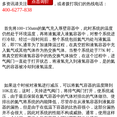
多资讯请关注
，或者拨打我们的热线电话：
400-6277-838
首先将100~150atm的氦气充入厚壁容器中，此时系统的温度
仍然处于环境温度，再将液氮灌入液氮容器中，对整个系统进
行冷却。经过一段时间后，整个系统包括氦气均处与液氮温
区，即77K,通常为了加速降温过程，在真空腔和液氢容器中充
入氦气或其他气体作为热交换气体。当整个系统处于77K 时，
将真空腔和液氢容器中的热交换气体抽空，在这个过程中，进
气阀门一直处于打开状态，将液氢充入到液氢容器中，是的氦
气的容器被冷却到液氢温度。
如果这个时候对液氢进行减压，可以将氦气容器的温度降到
10K左右，这时，关掉进气阀门，将排气阀门打开，使系统减
压，由于最后保留在氦气容器中的气体对排出的气体做功。使
排出的氦气将系统的内能降低，尽管存在从液氢容器到液氦容
器的漏热，但是由于在低温下容器的比热容很小，这部分漏热
并不会很大，因此对系统的性能不构成威胁。通常，使用这样