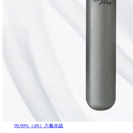
99.99%（4N）六氟化硫