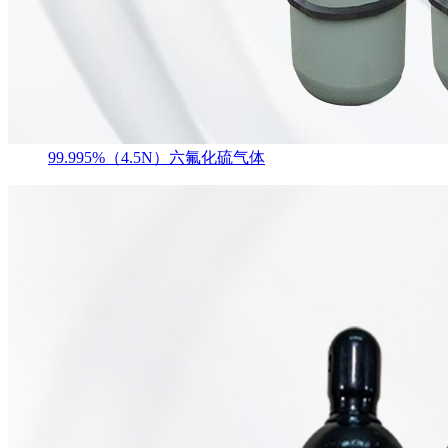
99.995%（4.5N）六氟化硫气体