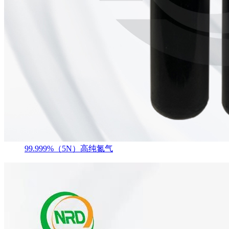
99.999%（5N）高纯氮气