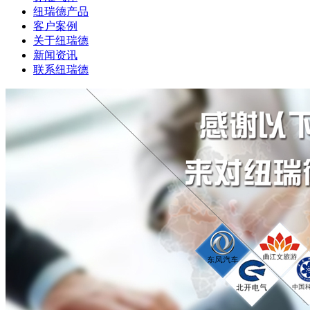
纽瑞德产品
客户案例
关于纽瑞德
新闻资讯
联系纽瑞德