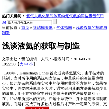
热门关键词：
氦气
六氟化硫气体
高纯氖气
氙的同位素
氙气
甲
烷
当前位置：
首页
»
纽瑞德资讯
»
气体指南
»
浅谈液氦的获取与
制造
浅谈液氦的获取与制造
文章出处：
责任编辑：
人气：
-
发表时间：2016-06-30
10:22:00【
大
中
小
】
1908年，Kamerlingh Onnes 首次成功将氦液化，由于技术的
限制，当时所使用的系统相当复杂，并且获得的液氦量也很
少，如此复杂的系统在实验中的使用时非常不方便的，如果在
实验中，需要的液氦量不大时，通常采用其他方法来获取少量
的液氦，用于在实验室中获取少量液氦的方法最早是Simon
在，1948年所提出的方法。在这个系统中，并不是连续得制取
液氦，而是在完成了许多热力过程后才产出一定量的液氦。更