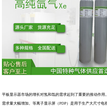
平板显示器市场的增长对氖和氙的需求起到了重要的推动作用
需求量大幅增加。等离子显示屏（PDP）是用于生产大尺寸电