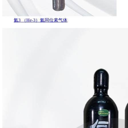
氦3 （He-3）氦同位素气体