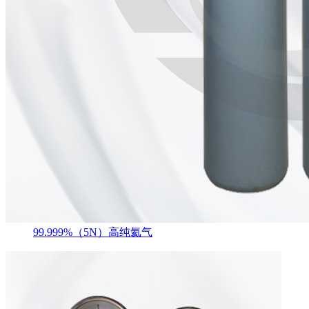
99.999%（5N）高纯氦气