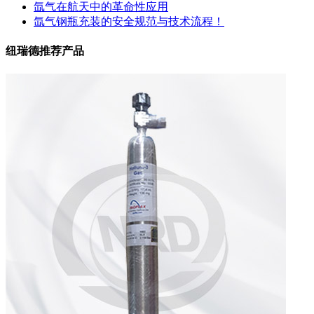
氙气在航天中的革命性应用
氙气钢瓶充装的安全规范与技术流程！
纽瑞德推荐产品