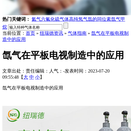
热门关键词：
氦气
六氟化硫气体
高纯氖气
氙的同位素
氙气
甲
烷
当前位置：
首页
»
纽瑞德资讯
»
气体指南
»
氙气在平板电视制
造中的应用
氙气在平板电视制造中的应用
文章出处：
责任编辑：
人气：
-
发表时间：2023-07-20
09:55:48【
大
中
小
】
氙气在平板电视制造中的应用