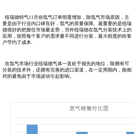
纽瑞德特气11月份氙气订单明显增加，除氙气市场原因，主
要是由于行业内口碑良好，氙气的质量保障。最重要的是纽瑞
德很好的把握住市场量走势，另外纽瑞德在氙气分装技术上的
应用，按照每个客户的需求量不同进行分装，最大程度的给客
户节约了成本.
在氙气市场行业纽瑞德气体一直处于领先的地位，除拥有可
分装的技术外，还拥有完善的进口渠道，在一定周期内，能相
对的避免由于市场波动引起影响。