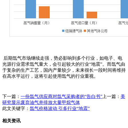
后期氙气市场继续走强，势必影响到多个行业，如电子、电
光源行业需求氙气量大，会引起较大的行业
“地震”。而氙气由
于复杂的生产工艺，国内产量较少，未来很长一段时间将维持
在高水平运行，这将引起使用氙气的行业重视。
下一篇：
一份氙气供应商对氙气采购者的“告白书”
上一篇：
美
研究显示废弃油气井排放大量甲烷气体
此文关键字：
氙气价格波动 引多行业“地震”
相关资讯