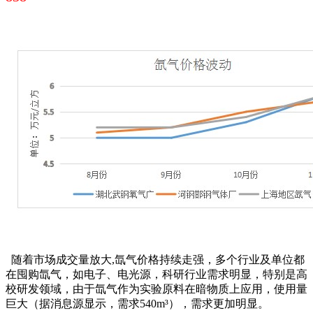
随着市场成交量放大,氙气价格持续走强，多个行业及单位都
在囤购氙气，如电子、电光源，科研行业需求明显，特别是高
校研发领域，由于氙气作为实验原料在暗物质上应用，使用量
巨大（据消息源显示，需求540m³），需求更加明显。