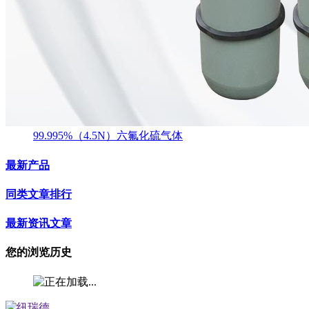
99.995%（4.5N）六氟化硫气体
最新产品
同类文章排行
最新资讯文章
您的浏览历史