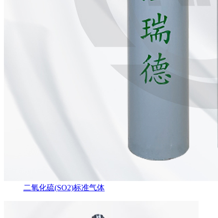
二氧化硫(SO2)标准气体