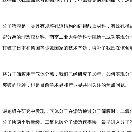
分子筛膜是一类具有规整孔道结构的硅铝酸盐材料，有效孔径
密分离的理想膜材料。南京工业大学等科研院所已成功实现分
打破了日本和德国等少数国家的技术垄断，填补了我国在该领
将分子筛膜用于气体分离，我们已经研究了10年。如何实现分
突破的瓶颈，也是目前学术界和产业界共同关注的焦点问题。
课题组在研究中发现，气体分子在渗透通过分子筛膜时，二氧化
分子快两个数量级。二氧化碳分子渗透速率快，最早进入分子