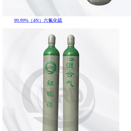
99.99%（4N）六氟化硫