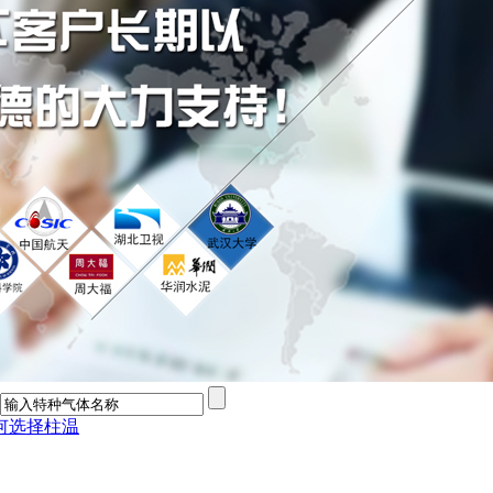
何选择柱温