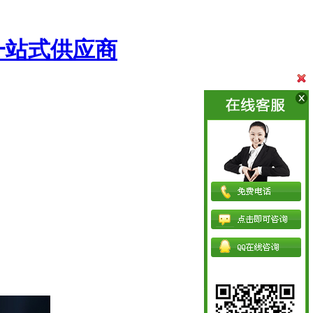
一站式供应商