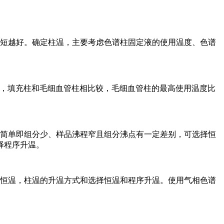
短越好。确定柱温，主要考虑色谱柱固定液的使用温度、色谱
时，填充柱和毛细血管柱相比较，毛细血管柱的最高使用温度比
简单即组分少、样品沸程窄且组分沸点有一定差别，可选择恒
择程序升温。
恒温，柱温的升温方式和选择恒温和程序升温。使用气相色谱