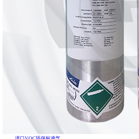
进口VOC环保标准气