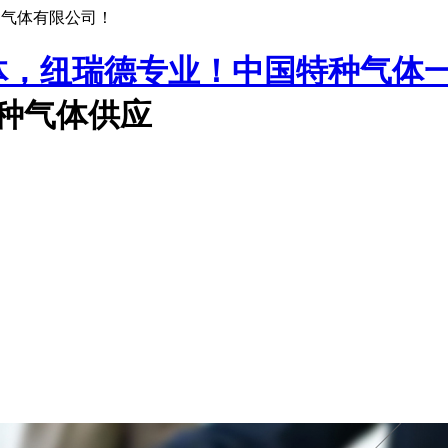
种气体有限公司！
中国特种气体
特种气体供应