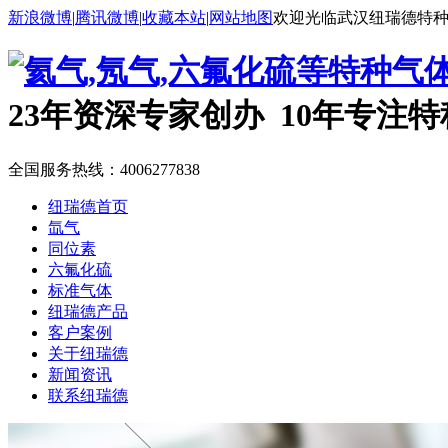
新浪微博
|
腾讯微博
|
收藏本站
|
网站地图
欢迎光临武汉纽瑞德特
23年资深专家创办 10年专注
全国服务热线：
4006277838
纽瑞德首页
氙气
同位素
六氟化硫
标准气体
纽瑞德产品
客户案例
关于纽瑞德
新闻资讯
联系纽瑞德