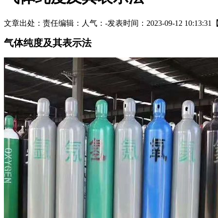
文章出处：
责任编辑：
人气：
-
发表时间：2023-09-12 10:13:31
气体纯度及其表示法