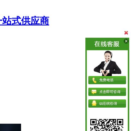
一站式供应商