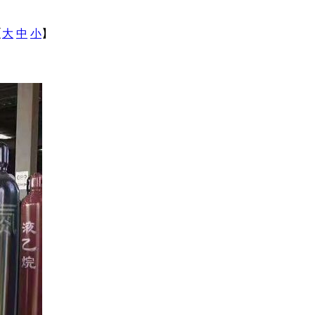
【
大
中
小
】